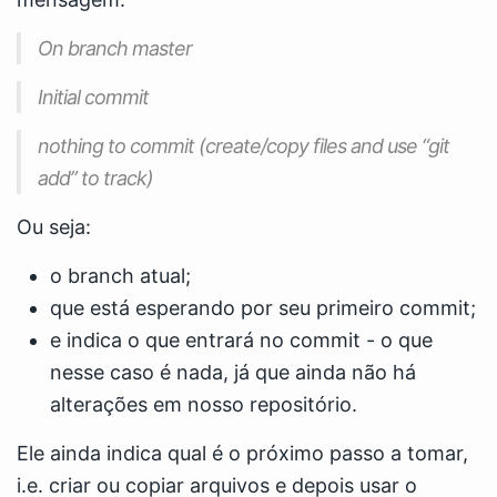
On branch master
Initial commit
nothing to commit (create/copy files and use “git
add” to track)
Ou seja:
o branch atual;
que está esperando por seu primeiro commit;
e indica o que entrará no commit - o que
nesse caso é nada, já que ainda não há
alterações em nosso repositório.
Ele ainda indica qual é o próximo passo a tomar,
i.e. criar ou copiar arquivos e depois usar o