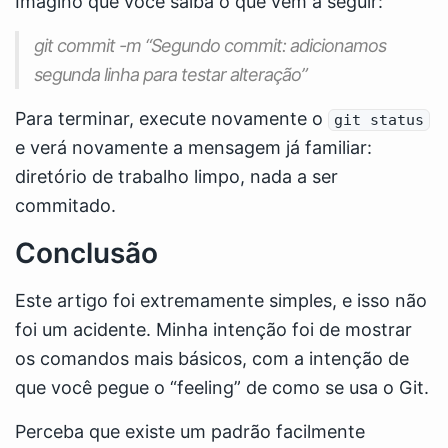
Imagino que você saiba o que vem a seguir:
git commit -m “Segundo commit: adicionamos
segunda linha para testar alteração”
Para terminar, execute novamente o
git status
e verá novamente a mensagem já familiar:
diretório de trabalho limpo, nada a ser
commitado.
Conclusão
Este artigo foi extremamente simples, e isso não
foi um acidente. Minha intenção foi de mostrar
os comandos mais básicos, com a intenção de
que você pegue o “feeling” de como se usa o Git.
Perceba que existe um padrão facilmente