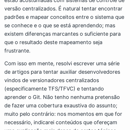
estão acostumadas com sistemas de controle de
versão centralizados. É natural tentar encontrar
padrões e mapear conceitos entre o sistema que
se conhece e o que se está aprendendo; mas
existem diferenças marcantes o suficiente para
que o resultado deste mapeamento seja
frustrante.
Com isso em mente, resolvi escrever uma série
de artigos para tentar auxiliar desenvolvedores
vindos de versionadores centralizados
(especificamente TFS/TFVC) e tentando
aprender o Git. Não tenho nenhuma pretensão
de fazer uma cobertura exaustiva do assunto;
muito pelo contrário: nos momentos em que for
necessário, indicarei conteúdos que ofereçam