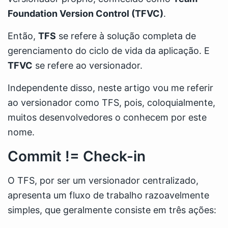
Foundation Version Control (TFVC)
.
Então,
TFS
se refere à solução completa de
gerenciamento do ciclo de vida da aplicação. E
TFVC
se refere ao versionador.
Independente disso, neste artigo vou me referir
ao versionador como TFS, pois, coloquialmente,
muitos desenvolvedores o conhecem por este
nome.
Commit != Check-in
O TFS, por ser um versionador centralizado,
apresenta um fluxo de trabalho razoavelmente
simples, que geralmente consiste em três ações: