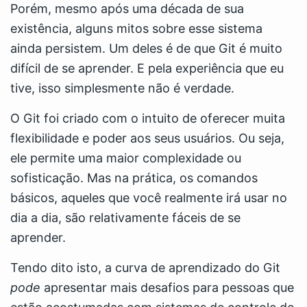
Porém, mesmo após uma década de sua
existência, alguns mitos sobre esse sistema
ainda persistem. Um deles é de que Git é muito
difícil de se aprender. E pela experiência que eu
tive, isso simplesmente não é verdade.
O Git foi criado com o intuito de oferecer muita
flexibilidade e poder aos seus usuários. Ou seja,
ele permite uma maior complexidade ou
sofisticação. Mas na prática, os comandos
básicos, aqueles que você realmente irá usar no
dia a dia, são relativamente fáceis de se
aprender.
Tendo dito isto, a curva de aprendizado do Git
pode
apresentar mais desafios para pessoas que