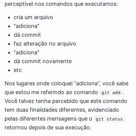
perceptível nos comandos que executamos:
cria um arquivo
“adiciona”
dá commit
faz alteração no arquivo
“adiciona”
dá commit novamente
etc
Nos lugares onde coloquei “adiciona”, você sabe
que estou me referindo ao comando
.
git add
Você talvez tenha percebido que este comando
tem duas finalidades diferentes, evidenciado
pelas diferentes mensagens que o
git status
retornou depois de sua execução.