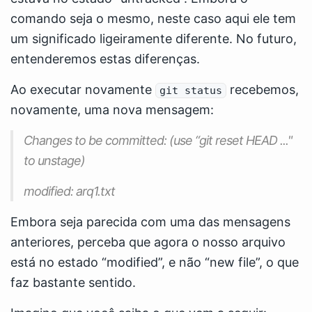
comando seja o mesmo, neste caso aqui ele tem
um significado ligeiramente diferente. No futuro,
entenderemos estas diferenças.
Ao executar novamente
recebemos,
git status
novamente, uma nova mensagem:
Changes to be committed: (use “git reset HEAD
..."
to unstage)
modified: arq1.txt
Embora seja parecida com uma das mensagens
anteriores, perceba que agora o nosso arquivo
está no estado “modified”, e não “new file”, o que
faz bastante sentido.