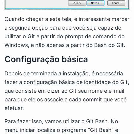
Quando chegar a esta tela, é interessante marcar
a segunda opção para que você seja capaz de
utilizar o Git a partir do prompt de comando do
Windows, e não apenas a partir do Bash do Git.
Configuração básica
Depois de terminada a instalação, é necessária
fazer a configuração básica de identidade do Git,
que consiste em dizer ao Git seu nome e e-mail
para que ele os associe a cada commit que você
efetuar.
Para fazer isso, vamos utilizar o Git Bash. No
menu iniciar localize o programa “Git Bash” e