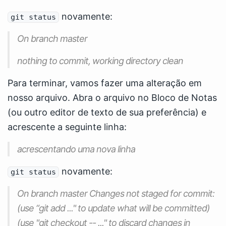
novamente:
git status
On branch master
nothing to commit, working directory clean
Para terminar, vamos fazer uma alteração em
nosso arquivo. Abra o arquivo no Bloco de Notas
(ou outro editor de texto de sua preferência) e
acrescente a seguinte linha:
acrescentando uma nova linha
novamente:
git status
On branch master Changes not staged for commit:
(use “git add
..." to update what will be committed)
(use "git checkout --
..." to discard changes in