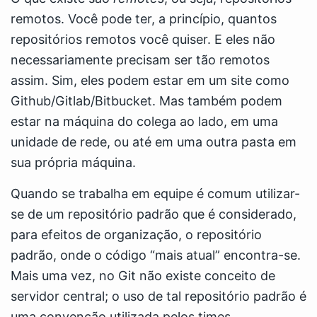
remotos. Você pode ter, a princípio, quantos
repositórios remotos você quiser. E eles não
necessariamente precisam ser tão remotos
assim. Sim, eles podem estar em um site como
Github/Gitlab/Bitbucket. Mas também podem
estar na máquina do colega ao lado, em uma
unidade de rede, ou até em uma outra pasta em
sua própria máquina.
Quando se trabalha em equipe é comum utilizar-
se de um repositório padrão que é considerado,
para efeitos de organização, o repositório
padrão, onde o código “mais atual” encontra-se.
Mais uma vez, no Git não existe conceito de
servidor central; o uso de tal repositório padrão é
uma convenção utilizada pelos times.