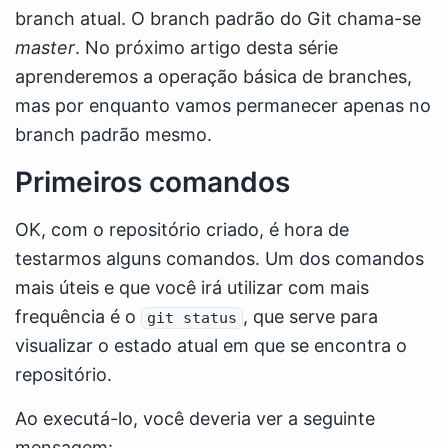
branch atual. O branch padrão do Git chama-se
master
. No próximo artigo desta série
aprenderemos a operação básica de branches,
mas por enquanto vamos permanecer apenas no
branch padrão mesmo.
Primeiros comandos
OK, com o repositório criado, é hora de
testarmos alguns comandos. Um dos comandos
mais úteis e que você irá utilizar com mais
frequência é o
, que serve para
git status
visualizar o estado atual em que se encontra o
repositório.
Ao executá-lo, você deveria ver a seguinte
mensagem: