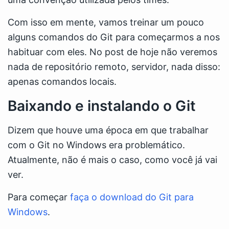
Com isso em mente, vamos treinar um pouco
alguns comandos do Git para começarmos a nos
habituar com eles. No post de hoje não veremos
nada de repositório remoto, servidor, nada disso:
apenas comandos locais.
Baixando e instalando o Git
Dizem que houve uma época em que trabalhar
com o Git no Windows era problemático.
Atualmente, não é mais o caso, como você já vai
ver.
Para começar
faça o download do Git para
Windows
.