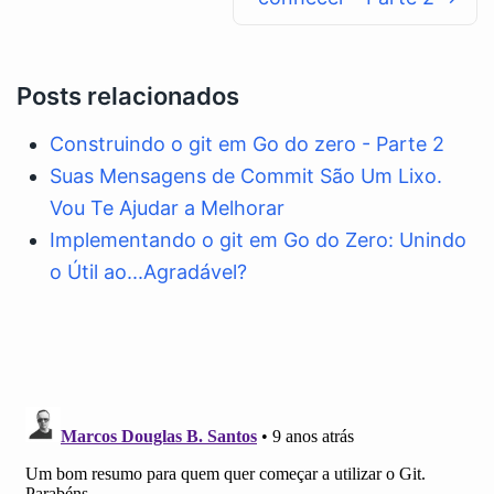
Posts relacionados
Construindo o git em Go do zero - Parte 2
Suas Mensagens de Commit São Um Lixo.
Vou Te Ajudar a Melhorar
Implementando o git em Go do Zero: Unindo
o Útil ao...Agradável?