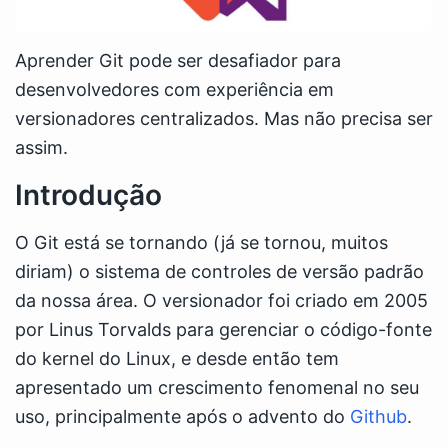
Aprender Git pode ser desafiador para
desenvolvedores com experiência em
versionadores centralizados. Mas não precisa ser
assim.
Introdução
O Git está se tornando (já se tornou, muitos
diriam) o sistema de controles de versão padrão
da nossa área. O versionador foi criado em 2005
por Linus Torvalds para gerenciar o código-fonte
do kernel do Linux, e desde então tem
apresentado um crescimento fenomenal no seu
uso, principalmente após o advento do
Github
.