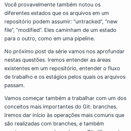
Você provavelmente também notou os
diferentes estados que os arquivos em um
repositório podem assumir: “untracked”, “new
file”, “modified”. Eles caminham de um estado
para o outro, como em uma pipeline.
No próximo post da série vamos nos aprofundar
nestas questões. Iremos entender as áreas
existentes em um repositório, entender o fluxo
de trabalho e os estágios pelos quais os arquivos
passam.
Vamos começar também a trabalhar com um dos
conceitos mais importantes do Git: branches.
Iremos dar início às operações mais comuns que
são realizadas com branches, e também