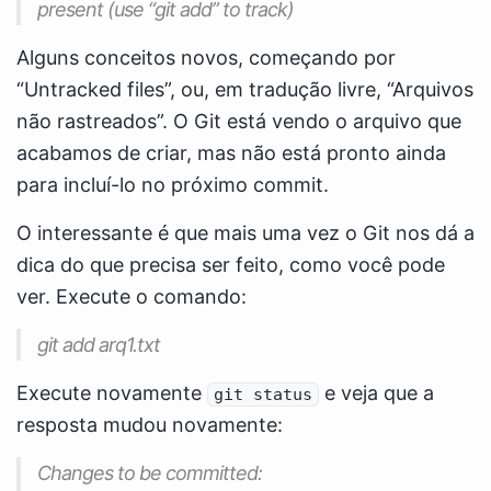
present (use “git add” to track)
Alguns conceitos novos, começando por
“Untracked files”, ou, em tradução livre, “Arquivos
não rastreados”. O Git está vendo o arquivo que
acabamos de criar, mas não está pronto ainda
para incluí-lo no próximo commit.
O interessante é que mais uma vez o Git nos dá a
dica do que precisa ser feito, como você pode
ver. Execute o comando:
git add arq1.txt
Execute novamente
e veja que a
git status
resposta mudou novamente:
Changes to be committed: