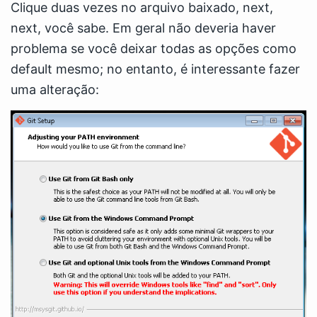
Clique duas vezes no arquivo baixado, next,
next, você sabe. Em geral não deveria haver
problema se você deixar todas as opções como
default mesmo; no entanto, é interessante fazer
uma alteração: