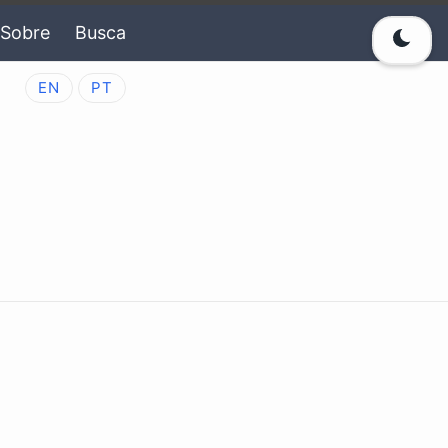
Sobre
Busca
EN
PT