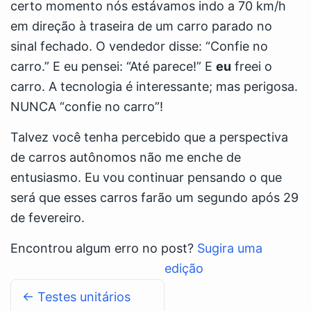
certo momento nós estávamos indo a 70 km/h
em direção à traseira de um carro parado no
sinal fechado. O vendedor disse: “Confie no
carro.” E eu pensei: “Até parece!” E
eu
freei o
carro. A tecnologia é interessante; mas perigosa.
NUNCA “confie no carro”!
Talvez você tenha percebido que a perspectiva
de carros autônomos não me enche de
entusiasmo. Eu vou continuar pensando o que
será que esses carros farão um segundo após 29
de fevereiro.
Encontrou algum erro no post?
Sugira uma
edição
← Testes unitários