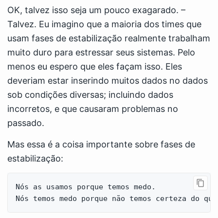
OK, talvez isso seja um pouco exagarado. –
Talvez. Eu imagino que a maioria dos times que
usam fases de estabilização realmente trabalham
muito duro para estressar seus sistemas. Pelo
menos eu espero que eles façam isso. Eles
deveriam estar inserindo muitos dados no dados
sob condições diversas; incluindo dados
incorretos, e que causaram problemas no
passado.
Mas essa é a coisa importante sobre fases de
estabilização:
Nós as usamos porque temos medo. 
