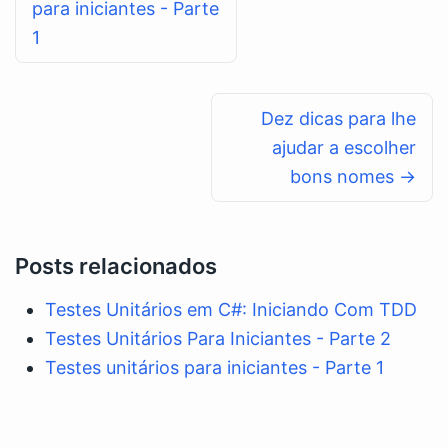
para iniciantes - Parte
1
Dez dicas para lhe
ajudar a escolher
bons nomes →
Posts relacionados
Testes Unitários em C#: Iniciando Com TDD
Testes Unitários Para Iniciantes - Parte 2
Testes unitários para iniciantes - Parte 1