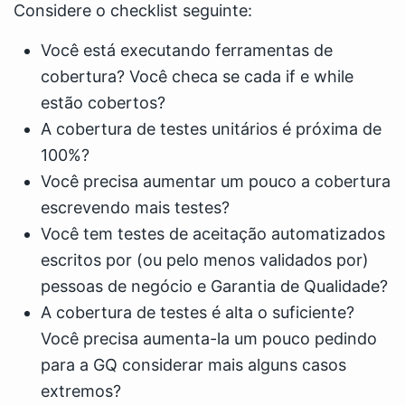
Considere o checklist seguinte:
Você está executando ferramentas de
cobertura? Você checa se cada if e while
estão cobertos?
A cobertura de testes unitários é próxima de
100%?
Você precisa aumentar um pouco a cobertura
escrevendo mais testes?
Você tem testes de aceitação automatizados
escritos por (ou pelo menos validados por)
pessoas de negócio e Garantia de Qualidade?
A cobertura de testes é alta o suficiente?
Você precisa aumenta-la um pouco pedindo
para a GQ considerar mais alguns casos
extremos?