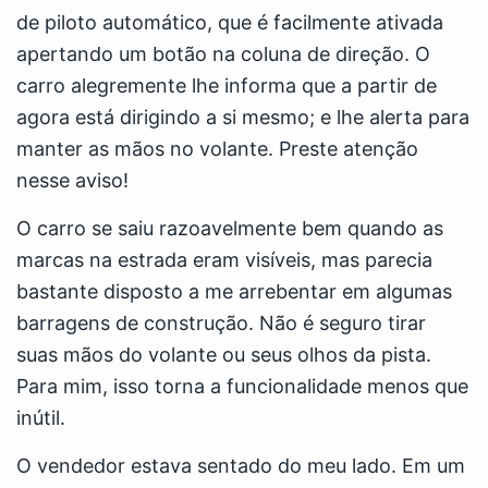
de piloto automático, que é facilmente ativada
apertando um botão na coluna de direção. O
carro alegremente lhe informa que a partir de
agora está dirigindo a si mesmo; e lhe alerta para
manter as mãos no volante. Preste atenção
nesse aviso!
O carro se saiu razoavelmente bem quando as
marcas na estrada eram visíveis, mas parecia
bastante disposto a me arrebentar em algumas
barragens de construção. Não é seguro tirar
suas mãos do volante ou seus olhos da pista.
Para mim, isso torna a funcionalidade menos que
inútil.
O vendedor estava sentado do meu lado. Em um