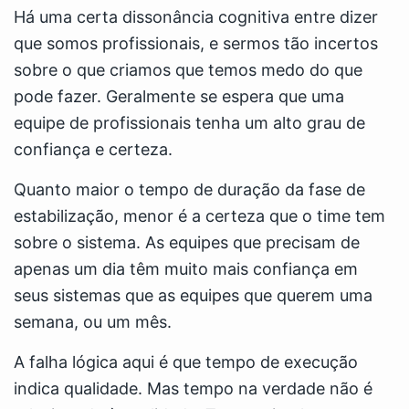
Há uma certa dissonância cognitiva entre dizer
que somos profissionais, e sermos tão incertos
sobre o que criamos que temos medo do que
pode fazer. Geralmente se espera que uma
equipe de profissionais tenha um alto grau de
confiança e certeza.
Quanto maior o tempo de duração da fase de
estabilização, menor é a certeza que o time tem
sobre o sistema. As equipes que precisam de
apenas um dia têm muito mais confiança em
seus sistemas que as equipes que querem uma
semana, ou um mês.
A falha lógica aqui é que tempo de execução
indica qualidade. Mas tempo na verdade não é