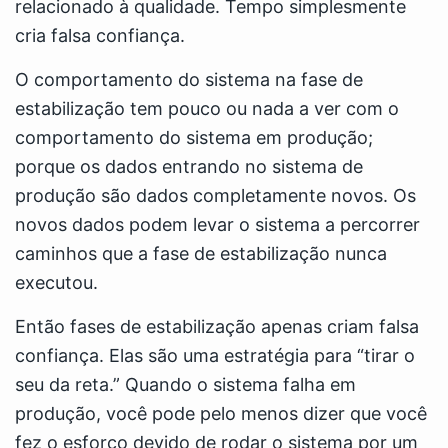
relacionado à qualidade. Tempo simplesmente
cria falsa confiança.
O comportamento do sistema na fase de
estabilização tem pouco ou nada a ver com o
comportamento do sistema em produção;
porque os dados entrando no sistema de
produção são dados completamente novos. Os
novos dados podem levar o sistema a percorrer
caminhos que a fase de estabilização nunca
executou.
Então fases de estabilização apenas criam falsa
confiança. Elas são uma estratégia para “tirar o
seu da reta.” Quando o sistema falha em
produção, você pode pelo menos dizer que você
fez o esforço devido de rodar o sistema por um