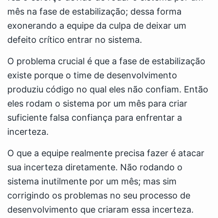
mês na fase de estabilização; dessa forma
exonerando a equipe da culpa de deixar um
defeito crítico entrar no sistema.
O problema crucial é que a fase de estabilização
existe porque o time de desenvolvimento
produziu código no qual eles não confiam. Então
eles rodam o sistema por um mês para criar
suficiente falsa confiança para enfrentar a
incerteza.
O que a equipe realmente precisa fazer é atacar
sua incerteza diretamente. Não rodando o
sistema inutilmente por um mês; mas sim
corrigindo os problemas no seu processo de
desenvolvimento que criaram essa incerteza.