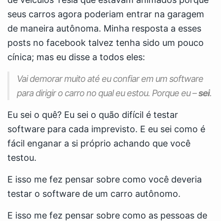
seus carros agora poderiam entrar na garagem
de maneira autônoma. Minha resposta a esses
posts no facebook talvez tenha sido um pouco
cínica; mas eu disse a todos eles:
Vai demorar muito até eu confiar em um software
para dirigir o carro no qual eu estou. Porque eu –
sei
.
Eu sei o quê? Eu sei o quão difícil é testar
software para cada imprevisto. E eu sei como é
fácil enganar a si próprio achando que você
testou.
E isso me fez pensar sobre como você deveria
testar o software de um carro autônomo.
E isso me fez pensar sobre como as pessoas de