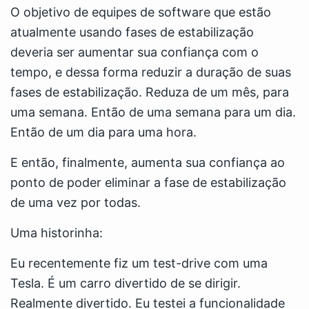
O objetivo de equipes de software que estão
atualmente usando fases de estabilização
deveria ser aumentar sua confiança com o
tempo, e dessa forma reduzir a duração de suas
fases de estabilização. Reduza de um mês, para
uma semana. Então de uma semana para um dia.
Então de um dia para uma hora.
E então, finalmente, aumenta sua confiança ao
ponto de poder eliminar a fase de estabilização
de uma vez por todas.
Uma historinha:
Eu recentemente fiz um test-drive com uma
Tesla. É um carro divertido de se dirigir.
Realmente divertido. Eu testei a funcionalidade