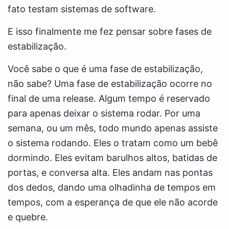
fato testam sistemas de software.
E isso finalmente me fez pensar sobre fases de
estabilização.
Você sabe o que é uma fase de estabilização,
não sabe? Uma fase de estabilização ocorre no
final de uma release. Algum tempo é reservado
para apenas deixar o sistema rodar. Por uma
semana, ou um mês, todo mundo apenas assiste
o sistema rodando. Eles o tratam como um bebê
dormindo. Eles evitam barulhos altos, batidas de
portas, e conversa alta. Eles andam nas pontas
dos dedos, dando uma olhadinha de tempos em
tempos, com a esperança de que ele não acorde
e quebre.