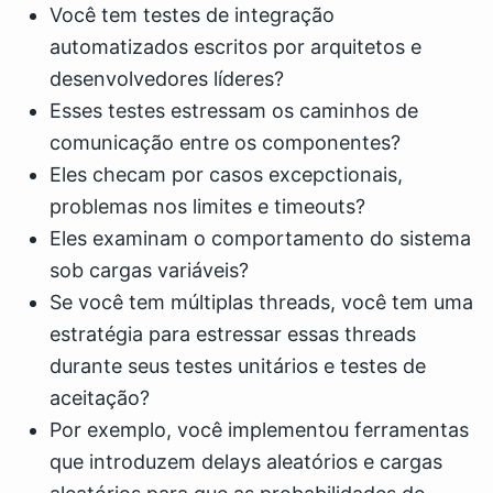
Você tem testes de integração
automatizados escritos por arquitetos e
desenvolvedores líderes?
Esses testes estressam os caminhos de
comunicação entre os componentes?
Eles checam por casos excepctionais,
problemas nos limites e timeouts?
Eles examinam o comportamento do sistema
sob cargas variáveis?
Se você tem múltiplas threads, você tem uma
estratégia para estressar essas threads
durante seus testes unitários e testes de
aceitação?
Por exemplo, você implementou ferramentas
que introduzem delays aleatórios e cargas