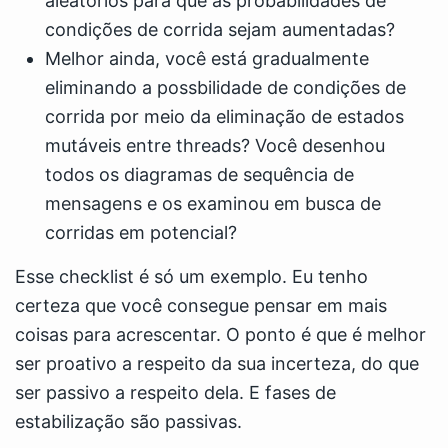
aleatórios para que as probabilidades de
condições de corrida sejam aumentadas?
Melhor ainda, você está gradualmente
eliminando a possbilidade de condições de
corrida por meio da eliminação de estados
mutáveis entre threads? Você desenhou
todos os diagramas de sequência de
mensagens e os examinou em busca de
corridas em potencial?
Esse checklist é só um exemplo. Eu tenho
certeza que você consegue pensar em mais
coisas para acrescentar. O ponto é que é melhor
ser proativo a respeito da sua incerteza, do que
ser passivo a respeito dela. E fases de
estabilização são passivas.