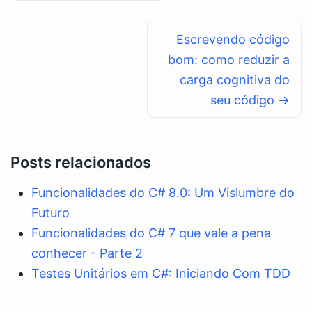
Escrevendo código
bom: como reduzir a
carga cognitiva do
seu código →
Posts relacionados
Funcionalidades do C# 8.0: Um Vislumbre do
Futuro
Funcionalidades do C# 7 que vale a pena
conhecer - Parte 2
Testes Unitários em C#: Iniciando Com TDD