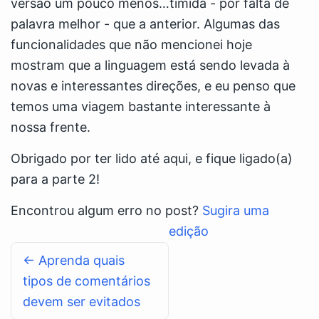
versão um pouco menos…tímida - por falta de
palavra melhor - que a anterior. Algumas das
funcionalidades que não mencionei hoje
mostram que a linguagem está sendo levada à
novas e interessantes direções, e eu penso que
temos uma viagem bastante interessante à
nossa frente.
Obrigado por ter lido até aqui, e fique ligado(a)
para a parte 2!
Encontrou algum erro no post?
Sugira uma
edição
← Aprenda quais
tipos de comentários
devem ser evitados