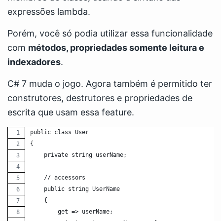
expressões lambda.
Porém, você só podia utilizar essa funcionalidade
com
métodos, propriedades somente leitura e
indexadores
.
C# 7 muda o jogo. Agora também é permitido ter
construtores, destrutores e propriedades de
escrita que usam essa feature.
public class User
{
    private string userName;
    // accessors
    public string UserName
    {
        get => userName;