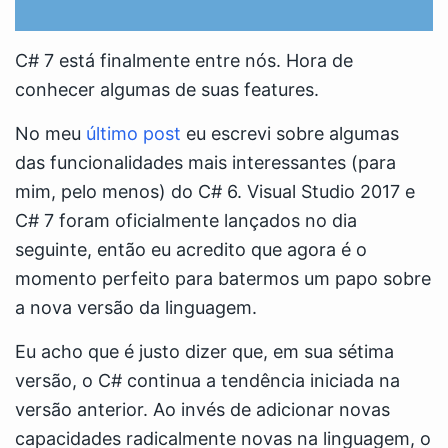
C# 7 está finalmente entre nós. Hora de
conhecer algumas de suas features.
No meu
último post
eu escrevi sobre algumas
das funcionalidades mais interessantes (para
mim, pelo menos) do C# 6. Visual Studio 2017 e
C# 7 foram oficialmente lançados no dia
seguinte, então eu acredito que agora é o
momento perfeito para batermos um papo sobre
a nova versão da linguagem.
Eu acho que é justo dizer que, em sua sétima
versão, o C# continua a tendência iniciada na
versão anterior. Ao invés de adicionar novas
capacidades radicalmente novas na linguagem, o