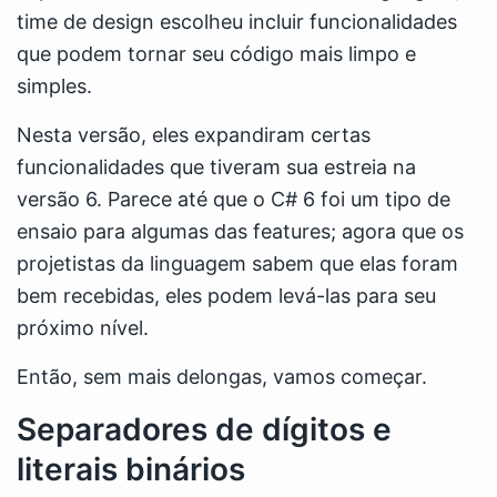
time de design escolheu incluir funcionalidades
que podem tornar seu código mais limpo e
simples.
Nesta versão, eles expandiram certas
funcionalidades que tiveram sua estreia na
versão 6. Parece até que o C# 6 foi um tipo de
ensaio para algumas das features; agora que os
projetistas da linguagem sabem que elas foram
bem recebidas, eles podem levá-las para seu
próximo nível.
Então, sem mais delongas, vamos começar.
Separadores de dígitos e
literais binários