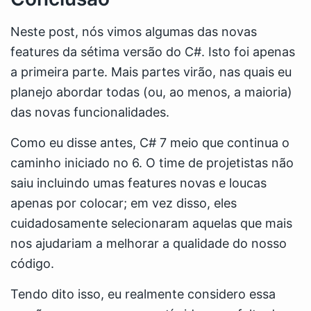
Neste post, nós vimos algumas das novas
features da sétima versão do C#. Isto foi apenas
a primeira parte. Mais partes virão, nas quais eu
planejo abordar todas (ou, ao menos, a maioria)
das novas funcionalidades.
Como eu disse antes, C# 7 meio que continua o
caminho iniciado no 6. O time de projetistas não
saiu incluindo umas features novas e loucas
apenas por colocar; em vez disso, eles
cuidadosamente selecionaram aquelas que mais
nos ajudariam a melhorar a qualidade do nosso
código.
Tendo dito isso, eu realmente considero essa